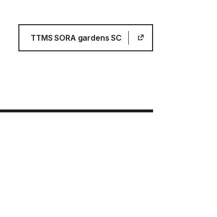
TTMS SORA gardens SC