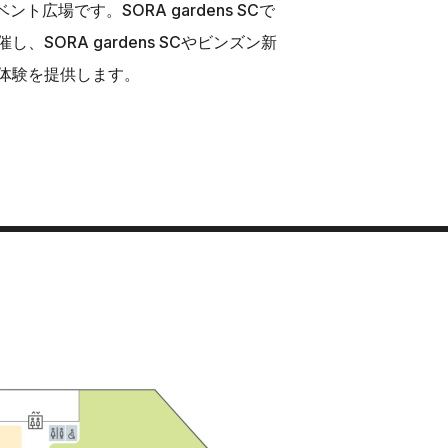
ト広場です。SORA gardens SCで
、SORA gardens SCやビンズン新
体験を提供します。