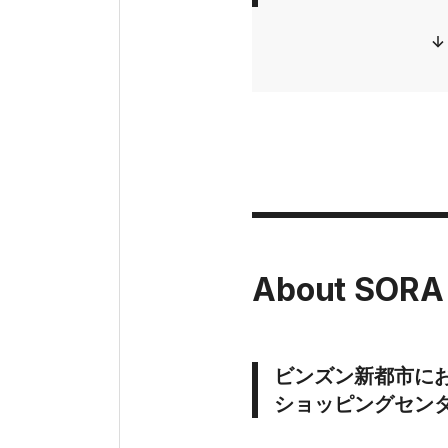
About SORA
ビンズン新都市に
ショッピングセン