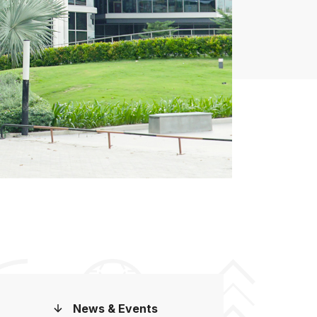
News & Events