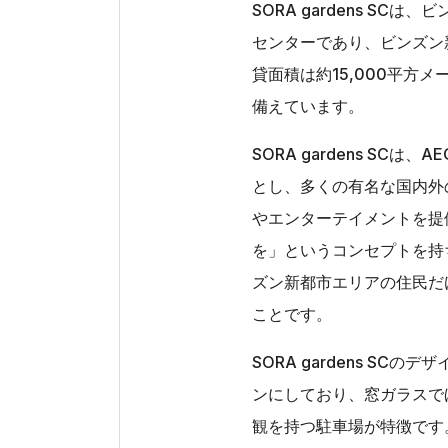
SORA gardens S
センターであり、ビンズン
貸面積は約15,000平方メ
備えています。
SORA gardens SC
とし、多くの有名な国内外
やエンターテイメントを提
を」というコンセプトを持ち、
ズン新都市エリアの住民だ
ことです。
SORA gardens S
ンにしており、窓ガラスで
観を持つ駐車場が特徴です