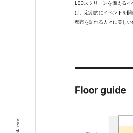
LEDスクリーンを備えるイベン
は、定期的にイベントを開催し
都市を訪れる人々に美しい
Floor guide