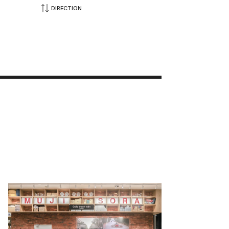
DIRECTION