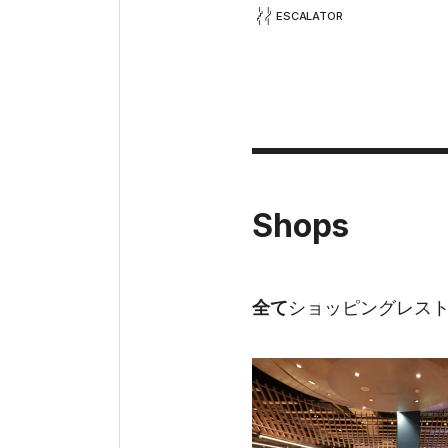
ESCALATOR
Shops
全て
ショッピング
レス