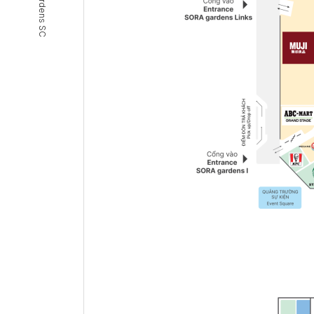
SORA gardens SC