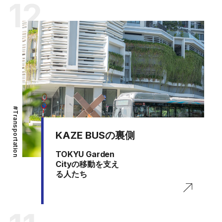
12
#
Transportation
KAZE BUSの裏側
TOKYU Garden
Cityの移動を支え
る人たち