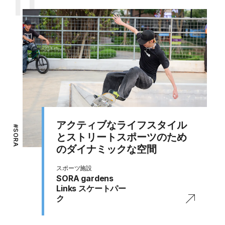
11
アクティブなライフスタイル
#
SORA
とストリートスポーツのため
のダイナミックな空間
スポーツ施設
SORA gardens
Links スケートパー
ク