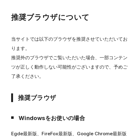
推奨ブラウザについて
当サイトでは以下のブラウザを推奨させていただいてお
ります。
推奨外のブラウザでご覧いただいた場合、一部コンテン
ツが正しく動作しない可能性がございますので、予めご
了承ください。
推奨ブラウザ
Windowsをお使いの場合
Egde最新版、FireFox最新版、Google Chrome最新版