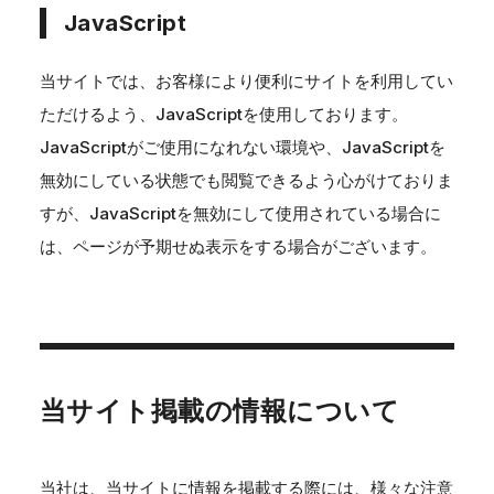
JavaScript
当サイトでは、お客様により便利にサイトを利用してい
ただけるよう、JavaScriptを使用しております。
JavaScriptがご使用になれない環境や、JavaScriptを
無効にしている状態でも閲覧できるよう心がけておりま
すが、JavaScriptを無効にして使用されている場合に
は、ページが予期せぬ表示をする場合がございます。
当サイト掲載の情報について
当社は、当サイトに情報を掲載する際には、様々な注意