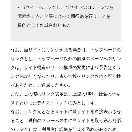
- 当サイトへリンクし、当サイトのコンテンツを
表示させること等によって商行為を行うことを
目的として作成されたもの
なお、当サイトにリンクを張る場合は、トップページの
リンクとし、トップページ以外の個別のページへのリン
クは、サイト構造やサーバ構成の変更により予告無くリ
ンク先が無くなったり、古い情報へリンクされる可能性
があるため、ご遠慮ください。
また、この際のリンク表示は、上記のURL、社名のテキ
ストといったテキストリンクのみとします。
なお、リンク元となるサイトに当サイトを直接表示させ
ること（独自のフレームの中に当サイトを取り込んだ形
のリンク）は、利用者に誤解を与える恐れがあるため、