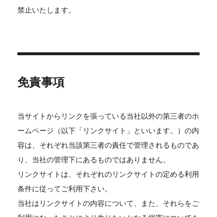
禁止いたします。
免責事項
当サイトからリンクを張っている当社以外の第三者のホ
ームページ（以下「リンクサイト」といいます。）の内
容は、それぞれ当該第三者の責任で管理されるものであ
り、当社の管理下にあるものではありません。
リンクサイトは、それぞれのリンクサイトの定める利用
条件に従ってご利用下さい。
当社はリンクサイトの内容について、また、それらをご