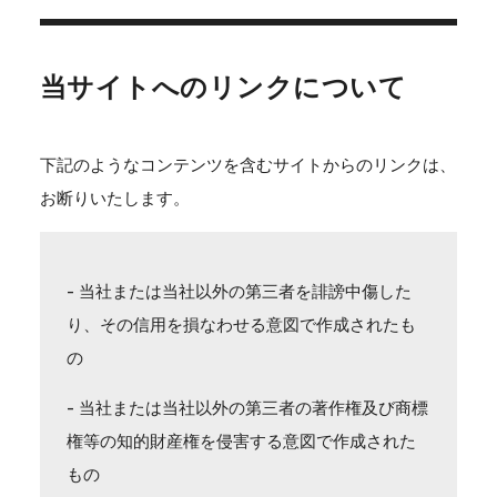
当サイトへのリンクについて
下記のようなコンテンツを含むサイトからのリンクは、
お断りいたします。
- 当社または当社以外の第三者を誹謗中傷した
り、その信用を損なわせる意図で作成されたも
の
- 当社または当社以外の第三者の著作権及び商標
権等の知的財産権を侵害する意図で作成された
もの