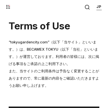
JP
Terms of Use
“tokyugardencity.com”（以下「当サイト」といいま
す。）は、BECAMEX TOKYU（以下「当社」といいま
す。）が運営しております。利用者の皆様には、次に掲
げる事項をご承諾の上ご利用下さい。
また、当サイトのご利用条件は予告なく変更することが
ありますので、常に最新の内容をご確認いただきますよ
うお願い申し上げます。