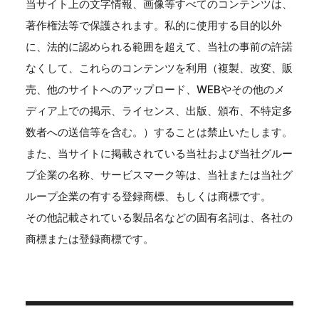
当サイト上の文字情報、画像等すべてのコンテンツは、
著作権法等で保護されます。私的に使用する目的以外
に、法的に認められる範囲を超えて、当社の事前の許諾
なくして、これらのコンテンツを利用（複製、改変、販
売、他のサイトへのアップロード、WEBやその他のメ
ディア上での掲示、ライセンス、出版、頒布、不特定多
数者への送信等を含む。）することは禁止いたします。
また、当サイトに掲載されている当社および当社グルー
プ企業の名称、サービスマーク等は、当社または当社グ
ループ企業の有する登録商標、もしくは商標です。
その他記載されている製品名などの固有名詞は、各社の
商標または登録商標です。