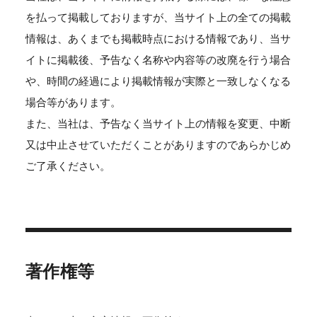
を払って掲載しておりますが、当サイト上の全ての掲載
情報は、あくまでも掲載時点における情報であり、当サ
イトに掲載後、予告なく名称や内容等の改廃を行う場合
や、時間の経過により掲載情報が実際と一致しなくなる
場合等があります。
また、当社は、予告なく当サイト上の情報を変更、中断
又は中止させていただくことがありますのであらかじめ
ご了承ください。
著作権等