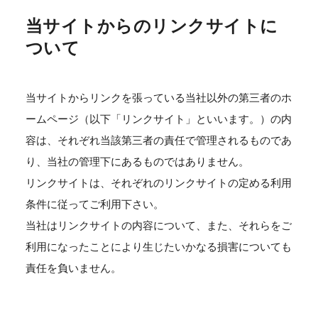
当サイトからのリンクサイトに
ついて
当サイトからリンクを張っている当社以外の第三者のホ
ームページ（以下「リンクサイト」といいます。）の内
容は、それぞれ当該第三者の責任で管理されるものであ
り、当社の管理下にあるものではありません。
リンクサイトは、それぞれのリンクサイトの定める利用
条件に従ってご利用下さい。
当社はリンクサイトの内容について、また、それらをご
利用になったことにより生じたいかなる損害についても
責任を負いません。