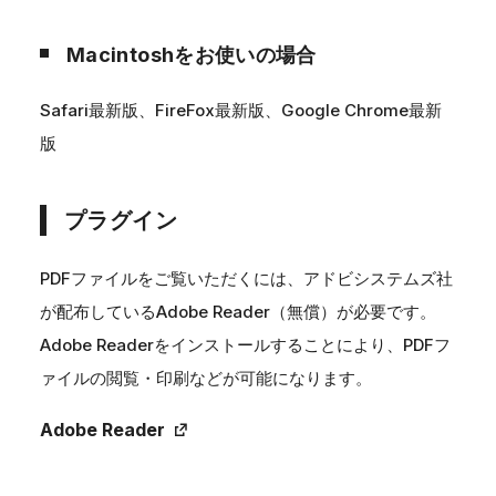
Macintoshをお使いの場合
Safari最新版、FireFox最新版、Google Chrome最新
版
プラグイン
PDFファイルをご覧いただくには、アドビシステムズ社
が配布しているAdobe Reader（無償）が必要です。
Adobe Readerをインストールすることにより、PDFフ
ァイルの閲覧・印刷などが可能になります。
Adobe Reader