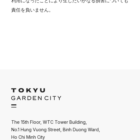
利用になったことにより生じたいかなる損害についても
責任を負いません。
The 15th Floor, WTC Tower Building,
No.1 Hung Vuong Street, Binh Duong Ward,
Ho Chi Minh City