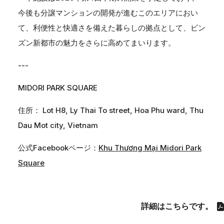
今後も分譲マンションの開発が進むこのエリアにおい
て、利便性と快適さを備えた暮らしの拠点として、ビン
ズン新都市の魅力をさらに高めてまいります。
---
MIDORI PARK SQUARE
住所： Lot H8, Ly Thai To street, Hoa Phu ward, Thu
Dau Mot city, Vietnam
公式Facebookページ：
Khu Thương Mại Midori Park
Square
詳細はこちらです。