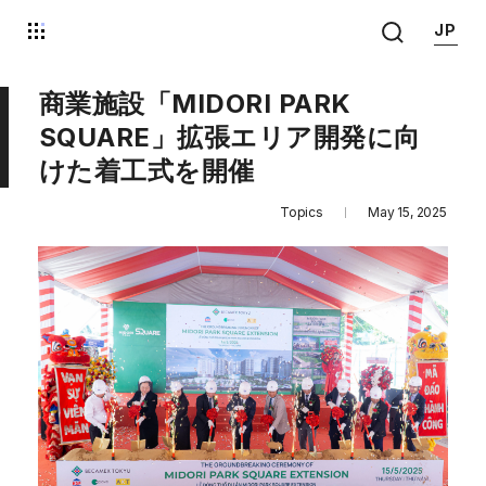
JP
商業施設「MIDORI PARK
SQUARE」拡張エリア開発に向
けた着工式を開催
Topics
May 15, 2025