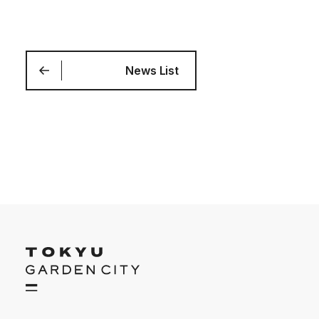
News List