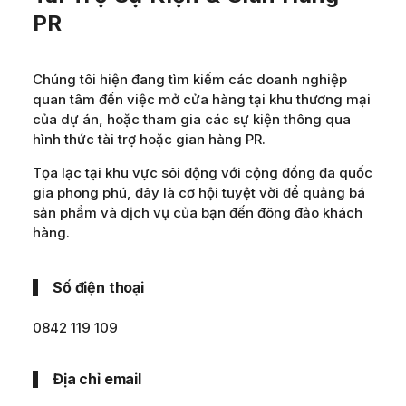
PR
Chúng tôi hiện đang tìm kiếm các doanh nghiệp
quan tâm đến việc mở cửa hàng tại khu thương mại
của dự án, hoặc tham gia các sự kiện thông qua
hình thức tài trợ hoặc gian hàng PR.
Tọa lạc tại khu vực sôi động với cộng đồng đa quốc
gia phong phú, đây là cơ hội tuyệt vời để quảng bá
sản phẩm và dịch vụ của bạn đến đông đảo khách
hàng.
Số điện thoại
0842 119 109
Địa chỉ email