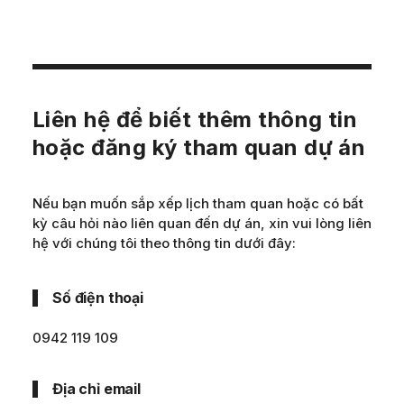
Liên hệ để biết thêm thông tin
hoặc đăng ký tham quan dự án
Nếu bạn muốn sắp xếp lịch tham quan hoặc có bất
kỳ câu hỏi nào liên quan đến dự án, xin vui lòng liên
hệ với chúng tôi theo thông tin dưới đây:
Số điện thoại
0942 119 109
Địa chỉ email