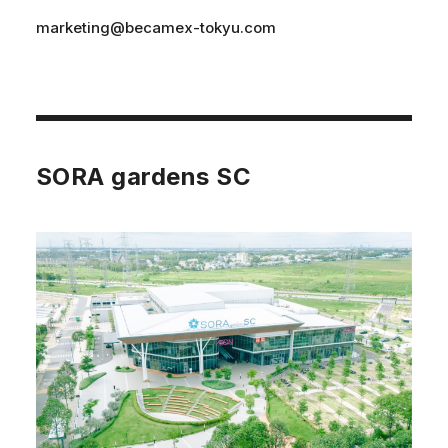
marketing@becamex-tokyu.com
SORA gardens SC