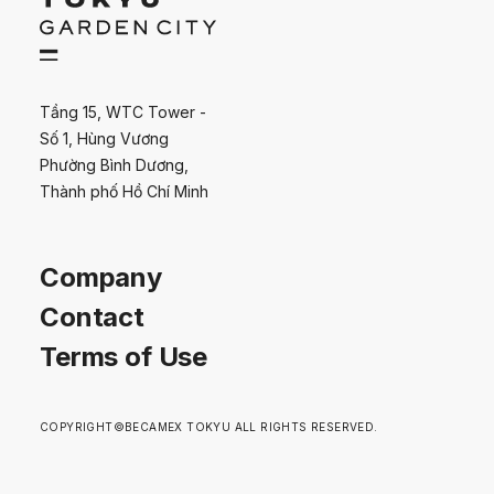
Tầng 15, WTC Tower -
Số 1, Hùng Vương
Phường Bình Dương,
Thành phố Hồ Chí Minh
Company
Contact
Terms of Use
COPYRIGHT©BECAMEX TOKYU ALL RIGHTS RESERVED.