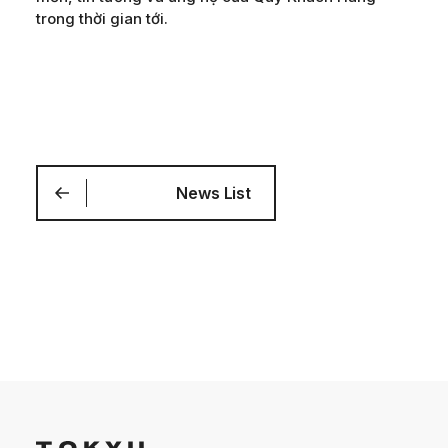
trong thời gian tới.
News List