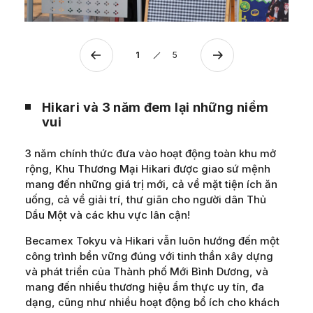
1
5
Hikari và 3 năm đem lại những niềm
vui
3 năm chính thức đưa vào hoạt động toàn khu mở
rộng, Khu Thương Mại Hikari được giao sứ mệnh
mang đến những giá trị mới, cả về mặt tiện ích ăn
uống, cả về giải trí, thư giãn cho người dân Thủ
Dầu Một và các khu vực lân cận!
Becamex Tokyu và Hikari vẫn luôn hướng đến một
công trình bền vững đúng với tinh thần xây dựng
và phát triển của Thành phố Mới Bình Dương, và
mang đến nhiều thương hiệu ẩm thực uy tín, đa
dạng, cũng như nhiều hoạt động bổ ích cho khách