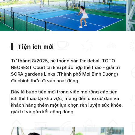
Tiện ích mới
Từ tháng 8/2025, hệ thống sân Pickleball TOTO
NEOREST Court tại khu phức hợp thể thao - giải trí
SORA gardens Links (Thành phố Mới Bình Dương)
đã chính thức đi vào hoạt động.
Đây là bước tiến mới trong việc mở rộng các tiện
ích thể thao tại khu vực, mang đến cho cư dân và
khách hàng thêm một lựa chọn rèn luyện sức khỏe,
giải trí và gắn kết cộng đồng.