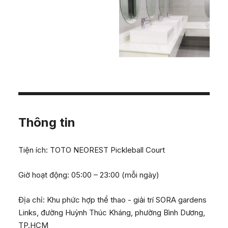
Thông tin
Tiện ích
:
TOTO NEOREST Pickleball Court
Giờ hoạt động
:
05:00 – 23:00 (mỗi ngày)
Địa chỉ
:
Khu phức hợp thể thao - giải trí SORA gardens
Links, đường Huỳnh Thúc Kháng, phường Bình Dương,
TP.HCM