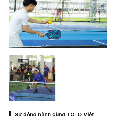
Sự đồng hành cùng TOTO Việt