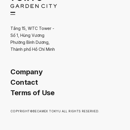
Tầng 15, WTC Tower -
Số 1, Hùng Vương
Phường Bình Dương,
Thành phố Hồ Chí Minh
Company
Contact
Terms of Use
COPYRIGHT©BECAMEX TOKYU ALL RIGHTS RESERVED.