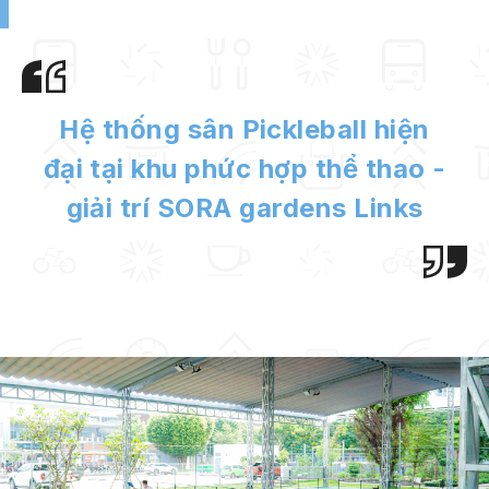
Hệ thống sân Pickleball hiện
đại tại khu phức hợp thể thao -
giải trí SORA gardens Links