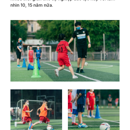
nhìn 10, 15 năm nữa.