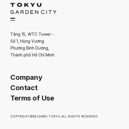
Tầng 15, WTC Tower -
Số 1, Hùng Vương
Phường Bình Dương,
Thành phố Hồ Chí Minh
Company
Contact
Terms of Use
COPYRIGHT©BECAMEX TOKYU ALL RIGHTS RESERVED.