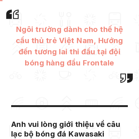
Ngôi trường dành cho thế hệ
cầu thủ trẻ Việt Nam, Hướng
đến tương lai thi đấu tại đội
bóng hàng đầu Frontale
Anh vui lòng giới thiệu về câu
lạc bộ bóng đá Kawasaki