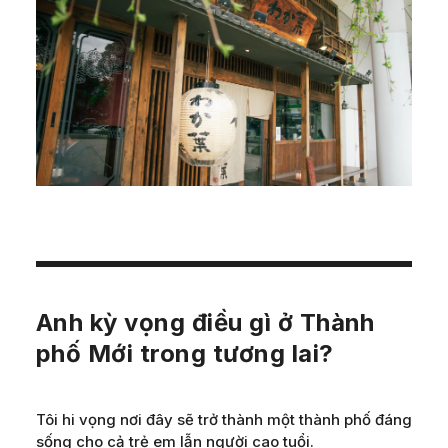
Anh kỳ vọng điều gì ở Thành
phố Mới trong tương lai?
Tôi hi vọng nơi đây sẽ trở thành một thành phố đáng
sống cho cả trẻ em lẫn người cao tuổi.