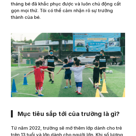
tháng bé đã khắc phục được và luôn chủ động cất
gọn mọi thứ. Tôi có thể cảm nhận rõ sự trưởng
thành của bé.
Mục tiêu sắp tới của trường là gì?
Từ năm 2022, trường sẽ mở thêm lớp dành cho trẻ
trên 13 tuổi và lớp dành cho người lớn. Khi số lượng